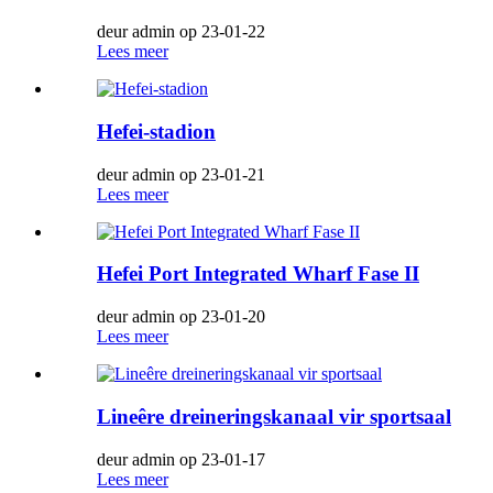
deur admin op 23-01-22
Lees meer
Hefei-stadion
deur admin op 23-01-21
Lees meer
Hefei Port Integrated Wharf Fase II
deur admin op 23-01-20
Lees meer
Lineêre dreineringskanaal vir sportsaal
deur admin op 23-01-17
Lees meer