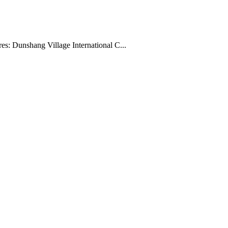
es: Dunshang Village International C...