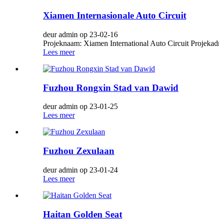
Xiamen Internasionale Auto Circuit
deur admin op 23-02-16
Projeknaam: Xiamen International Auto Circuit Projekadr
Lees meer
Fuzhou Rongxin Stad van Dawid
deur admin op 23-01-25
Lees meer
Fuzhou Zexulaan
deur admin op 23-01-24
Lees meer
Haitan Golden Seat