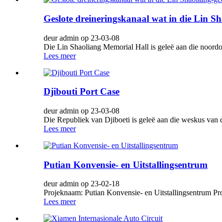
Geslote dreineringskanaal wat in die Lin 
deur admin op 23-03-08
Die Lin Shaoliang Memorial Hall is geleë aan die noordo
Lees meer
Djibouti Port Case
deur admin op 23-03-08
Die Republiek van Djiboeti is geleë aan die weskus van d
Lees meer
Putian Konvensie- en Uitstallingsentrum
deur admin op 23-02-18
Projeknaam: Putian Konvensie- en Uitstallingsentrum Pro
Lees meer