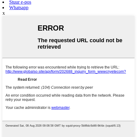
Stuur e-pos
Whatsapp
x