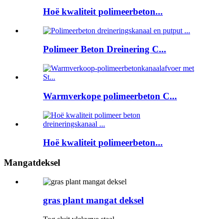
Hoë kwaliteit polimeerbeton...
Polimeer Beton Dreinering C...
Warmverkope polimeerbeton C...
Hoë kwaliteit polimeerbeton...
Mangatdeksel
gras plant mangat deksel